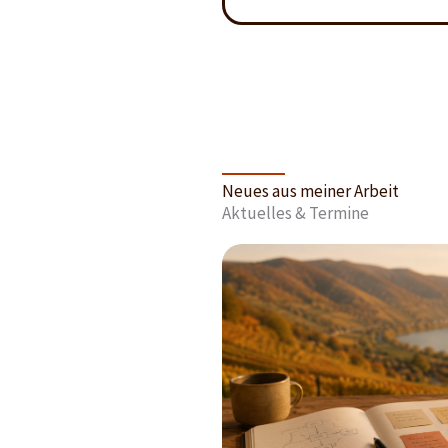
Neues aus meiner Arbeit
Aktuelles & Termine