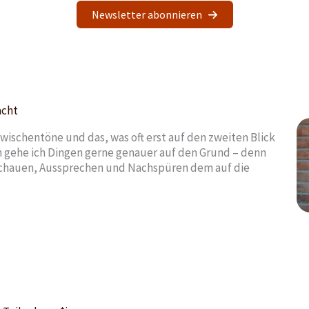
Newsletter abonnieren
acht
wischentöne und das, was oft erst auf den zweiten Blick
in gehe ich Dingen gerne genauer auf den Grund – denn
schauen, Aussprechen und Nachspüren dem auf die