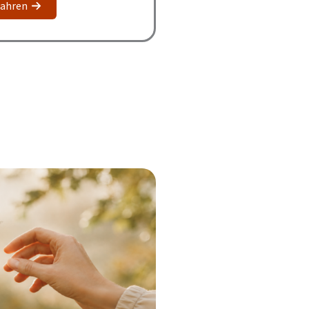
fahren