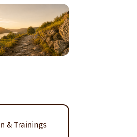
n & Trainings