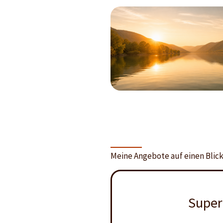
Meine Angebote auf einen Blic
Super