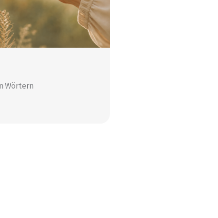
n Wörtern