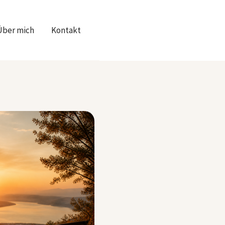
Über mich
Kontakt