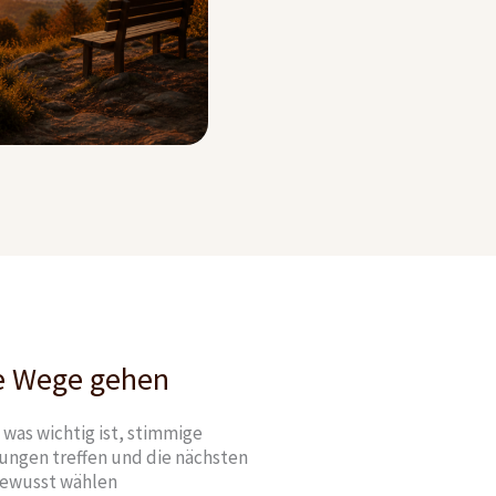
e Wege gehen
was wichtig ist, stimmige
ungen treffen und die nächsten
bewusst wählen