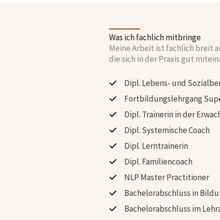
Was ich fachlich mitbringe
Meine Arbeit ist fachlich breit
die sich in der Praxis gut mitei
Dipl. Lebens- und Sozialbe
Fortbildungslehrgang Supe
Dipl. Trainerin in der Erw
Dipl. Systemische Coach
Dipl. Lerntrainerin
Dipl. Familiencoach
NLP Master Practitioner
Bachelorabschluss in Bild
Bachelorabschluss im Lehr