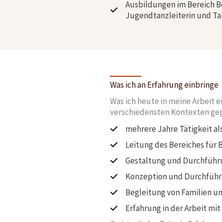
Ausbildungen im Bereich B
Jugendtanzleiterin und Ta
Was ich an Erfahrung einbringe
Was ich heute in meine Arbeit e
verschiedensten Kontexten gep
mehrere Jahre Tätigkeit al
Leitung des Bereiches für
Gestaltung und Durchführu
Konzeption und Durchführu
Begleitung von Familien u
Erfahrung in der Arbeit m